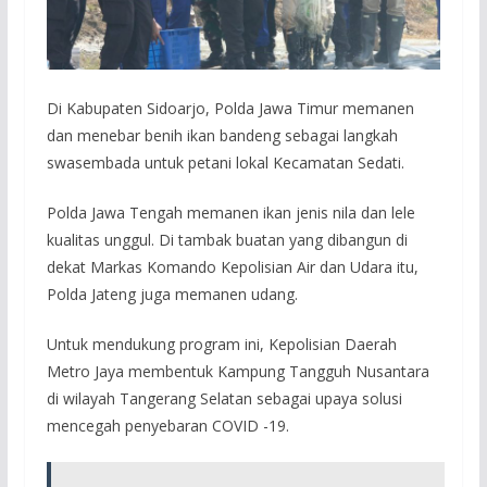
Di Kabupaten Sidoarjo, Polda Jawa Timur memanen
dan menebar benih ikan bandeng sebagai langkah
swasembada untuk petani lokal Kecamatan Sedati.
Polda Jawa Tengah memanen ikan jenis nila dan lele
kualitas unggul. Di tambak buatan yang dibangun di
dekat Markas Komando Kepolisian Air dan Udara itu,
Polda Jateng juga memanen udang.
Untuk mendukung program ini, Kepolisian Daerah
Metro Jaya membentuk Kampung Tangguh Nusantara
di wilayah Tangerang Selatan sebagai upaya solusi
mencegah penyebaran COVID -19.