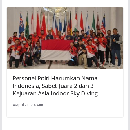
Personel Polri Harumkan Nama
Indonesia, Sabet Juara 2 dan 3
Kejuaran Asia Indoor Sky Diving
April 21, 2024
0