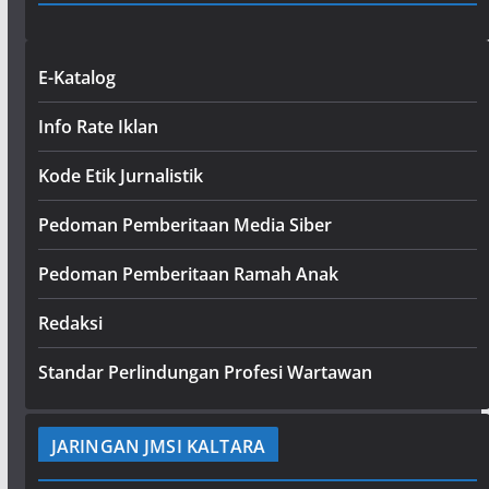
E-Katalog
Info Rate Iklan
Kode Etik Jurnalistik
Pedoman Pemberitaan Media Siber
Pedoman Pemberitaan Ramah Anak
Redaksi
Standar Perlindungan Profesi Wartawan
JARINGAN JMSI KALTARA