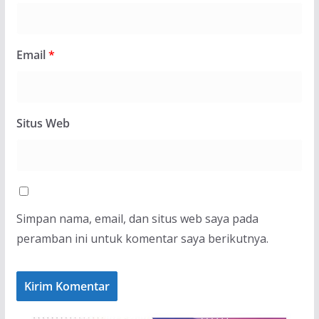
Email
*
Situs Web
Simpan nama, email, dan situs web saya pada
peramban ini untuk komentar saya berikutnya.