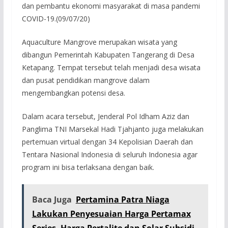
dan pembantu ekonomi masyarakat di masa pandemi
COVID-19.(09/07/20)
Aquaculture Mangrove merupakan wisata yang
dibangun Pemerintah Kabupaten Tangerang di Desa
Ketapang. Tempat tersebut telah menjadi desa wisata
dan pusat pendidikan mangrove dalam
mengembangkan potensi desa.
Dalam acara tersebut, Jenderal Pol Idham Aziz dan
Panglima TNI Marsekal Hadi Tjahjanto juga melakukan
pertemuan virtual dengan 34 Kepolisian Daerah dan
Tentara Nasional Indonesia di seluruh Indonesia agar
program ini bisa terlaksana dengan baik.
Baca Juga
Pertamina Patra Niaga
Lakukan Penyesuaian Harga Pertamax