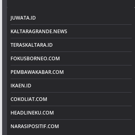
JUWATA.ID
KALTARAGRANDE.NEWS
TERASKALTARA.ID
FOKUSBORNEO.COM
PEMBAWAKABAR.COM
IKAEN.ID
COKOLIAT.COM
HEADLINEKU.COM
NARASIPOSITIF.COM