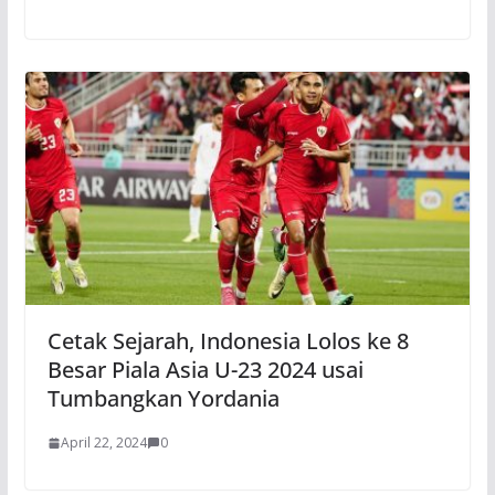
Cetak Sejarah, Indonesia Lolos ke 8
Besar Piala Asia U-23 2024 usai
Tumbangkan Yordania
April 22, 2024
0