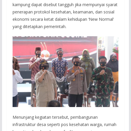
kampung dapat disebut tangguh jika mempunyai syarat
penerapan protokol kesehatan, keamanan, dan sosial
ekonomi secara ketat dalam kehidupan ‘New Normal’
yang ditetapkan pemerintah.
Menunjang kegiatan tersebut, pembangunan
infrastruktur desa seperti pos kesehatan warga, rumah