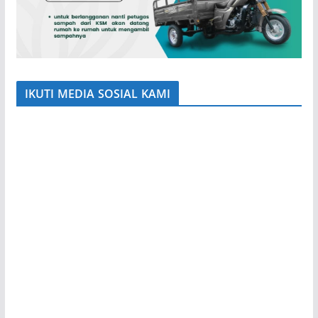
IKUTI MEDIA SOSIAL KAMI