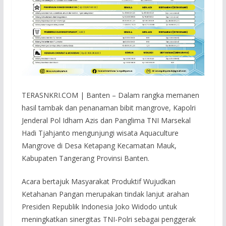
TERASNKRI.COM | Banten – Dalam rangka memanen
hasil tambak dan penanaman bibit mangrove, Kapolri
Jenderal Pol Idham Azis dan Panglima TNI Marsekal
Hadi Tjahjanto mengunjungi wisata Aquaculture
Mangrove di Desa Ketapang Kecamatan Mauk,
Kabupaten Tangerang Provinsi Banten.
Acara bertajuk Masyarakat Produktif Wujudkan
Ketahanan Pangan merupakan tindak lanjut arahan
Presiden Republik Indonesia Joko Widodo untuk
meningkatkan sinergitas TNI-Polri sebagai penggerak