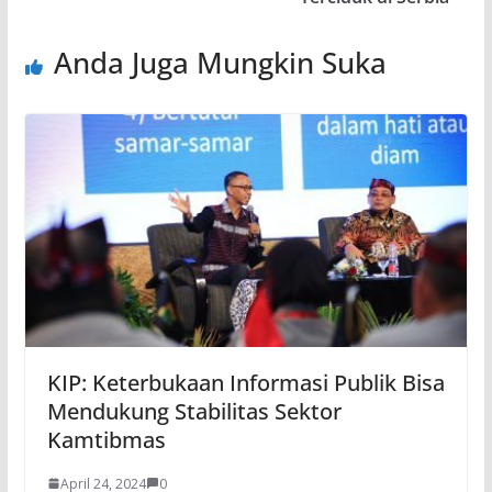
Anda Juga Mungkin Suka
KIP: Keterbukaan Informasi Publik Bisa
Mendukung Stabilitas Sektor
Kamtibmas
April 24, 2024
0