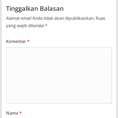
Tinggalkan Balasan
Alamat email Anda tidak akan dipublikasikan.
Ruas
yang wajib ditandai
*
Komentar
*
Nama
*