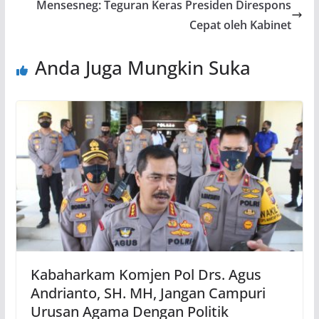
Mensesneg: Teguran Keras Presiden Direspons
Cepat oleh Kabinet
Anda Juga Mungkin Suka
Kabaharkam Komjen Pol Drs. Agus
Andrianto, SH. MH, Jangan Campuri
Urusan Agama Dengan Politik