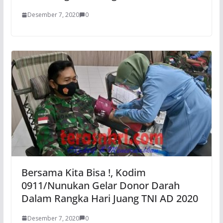
Desember 7, 2020
0
Bersama Kita Bisa !, Kodim
0911/Nunukan Gelar Donor Darah
Dalam Rangka Hari Juang TNI AD 2020
Desember 7, 2020
0