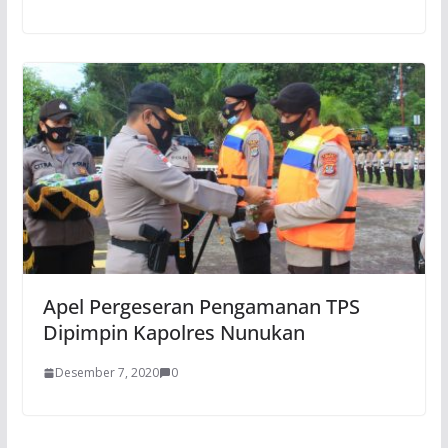
Apel Pergeseran Pengamanan TPS
Dipimpin Kapolres Nunukan
Desember 7, 2020
0