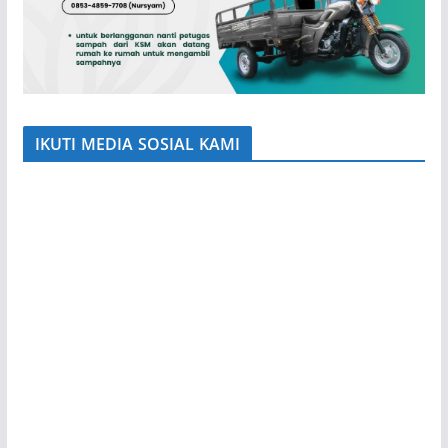
IKUTI MEDIA SOSIAL KAMI