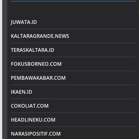
JUWATA.ID
KALTARAGRANDE.NEWS
TERASKALTARA.ID
FOKUSBORNEO.COM
PEMBAWAKABAR.COM
IKAEN.ID
COKOLIAT.COM
HEADLINEKU.COM
NARASIPOSITIF.COM