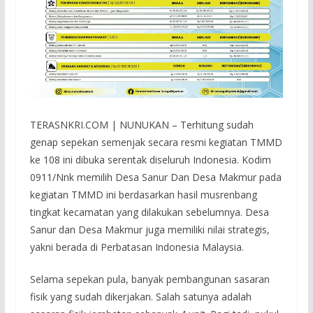
TERASNKRI.COM | NUNUKAN – Terhitung sudah
genap sepekan semenjak secara resmi kegiatan TMMD
ke 108 ini dibuka serentak diseluruh Indonesia. Kodim
0911/Nnk memilih Desa Sanur Dan Desa Makmur pada
kegiatan TMMD ini berdasarkan hasil musrenbang
tingkat kecamatan yang dilakukan sebelumnya. Desa
Sanur dan Desa Makmur juga memiliki nilai strategis,
yakni berada di Perbatasan Indonesia Malaysia.
Selama sepekan pula, banyak pembangunan sasaran
fisik yang sudah dikerjakan. Salah satunya adalah