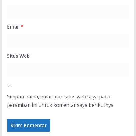
Email
*
Situs Web
Simpan nama, email, dan situs web saya pada
peramban ini untuk komentar saya berikutnya.