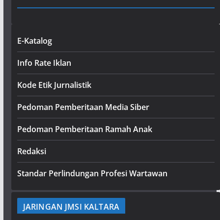
E-Katalog
Info Rate Iklan
Kode Etik Jurnalistik
Pedoman Pemberitaan Media Siber
Pedoman Pemberitaan Ramah Anak
Redaksi
Standar Perlindungan Profesi Wartawan
JARINGAN JMSI KALTARA