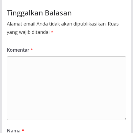
Tinggalkan Balasan
Alamat email Anda tidak akan dipublikasikan.
Ruas
yang wajib ditandai
*
Komentar
*
Nama
*