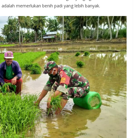
i adalah memerlukan benih padi yang lebih banyak.