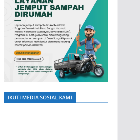
IKUTI MEDIA SOSIAL KAMI