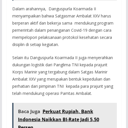
Dalam arahannya, Danguspurla Koarmada II
menyampaikan bahwa Satgasmar Ambalat XXV harus
berperan aktif dan bekerja sama mendukung program
pemerintah dalam penanganan Covid-19 dengan cara
mempelopori pelaksanaan protokol kesehatan secara
disiplin di setiap kegiatan.
Selain itu Danguspurla Koarmada II juga menyerahkan
dukungan logistik dari Panglima TNI kepada prajurit
Korps Marinir yang tergabung dalam Satgas Marinir
Ambalat XXV yang merupakan bentuk kepedulian dan
perhatian dari pimpinan TNI kepada para prajurit yang
telah mendukung operasi Pamtas Ambalat.
Baca Juga
Perkuat Rupiah, Bank
Indonesia Naikkan BI-Rate Jadi 5,50
Persen