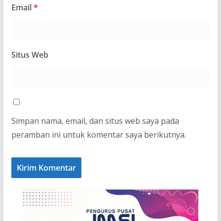
Email
*
Situs Web
Simpan nama, email, dan situs web saya pada
peramban ini untuk komentar saya berikutnya.