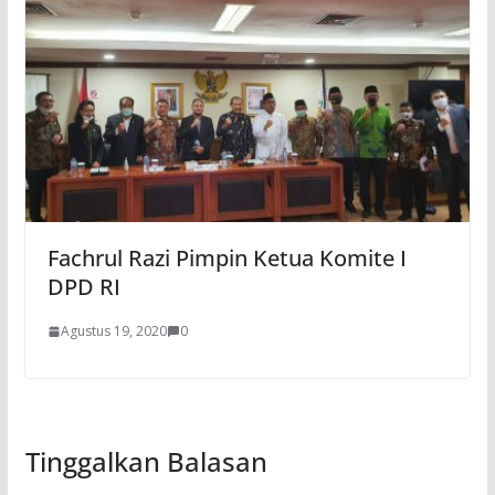
Fachrul Razi Pimpin Ketua Komite I
DPD RI
Agustus 19, 2020
0
Tinggalkan Balasan