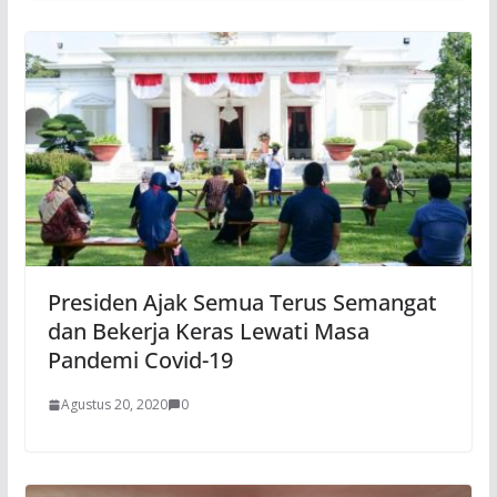
Presiden Ajak Semua Terus Semangat
dan Bekerja Keras Lewati Masa
Pandemi Covid-19
Agustus 20, 2020
0