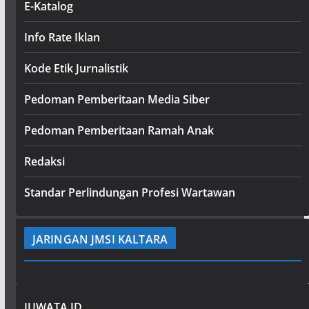
E-Katalog
Info Rate Iklan
Kode Etik Jurnalistik
Pedoman Pemberitaan Media Siber
Pedoman Pemberitaan Ramah Anak
Redaksi
Standar Perlindungan Profesi Wartawan
JARINGAN JMSI KALTARA
JUWATA.ID