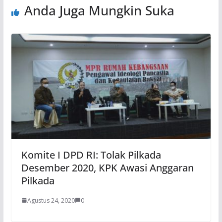
Anda Juga Mungkin Suka
Komite I DPD RI: Tolak Pilkada
Desember 2020, KPK Awasi Anggaran
Pilkada
Agustus 24, 2020
0