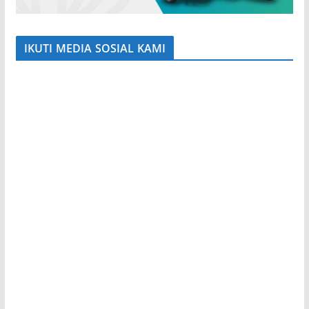
IKUTI MEDIA SOSIAL KAMI