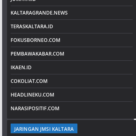
KALTARAGRANDE.NEWS
TERASKALTARA.ID
FOKUSBORNEO.COM
PEMBAWAKABAR.COM
IKAEN.ID
COKOLIAT.COM
HEADLINEKU.COM
NARASIPOSITIF.COM
JARINGAN JMSI KALTARA