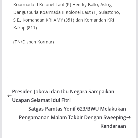
Koarmada II Kolonel Laut (P) Hendry Ballo, Aslog
Danguspurla Koarmada II Kolonel Laut (T) Sulastono,
S.E., Komandan KRI AMY (351) dan Komandan KRI
Kakap (811).
(TN/Dispen Kormar)
Presiden Jokowi dan Ibu Negara Sampaikan
Ucapan Selamat Idul Fitri
Satgas Pamtas Yonif 623/BWU Melakukan
Pengamanan Malam Takbir Dengan Sweeping
Kendaraan