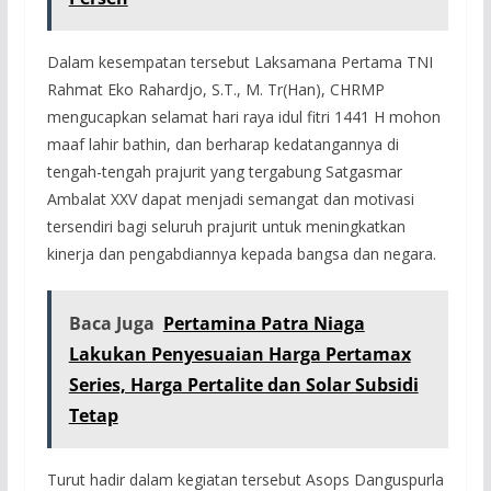
Dalam kesempatan tersebut Laksamana Pertama TNI
Rahmat Eko Rahardjo, S.T., M. Tr(Han), CHRMP
mengucapkan selamat hari raya idul fitri 1441 H mohon
maaf lahir bathin, dan berharap kedatangannya di
tengah-tengah prajurit yang tergabung Satgasmar
Ambalat XXV dapat menjadi semangat dan motivasi
tersendiri bagi seluruh prajurit untuk meningkatkan
kinerja dan pengabdiannya kepada bangsa dan negara.
Baca Juga
Pertamina Patra Niaga
Lakukan Penyesuaian Harga Pertamax
Series, Harga Pertalite dan Solar Subsidi
Tetap
Turut hadir dalam kegiatan tersebut Asops Danguspurla