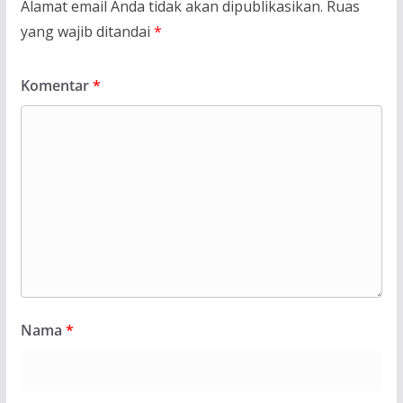
Alamat email Anda tidak akan dipublikasikan.
Ruas
yang wajib ditandai
*
Komentar
*
Nama
*