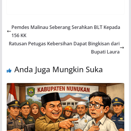
Pemdes Malinau Seberang Serahkan BLT Kepada
156 KK
Ratusan Petugas Kebersihan Dapat Bingkisan dari
Bupati Laura
Anda Juga Mungkin Suka