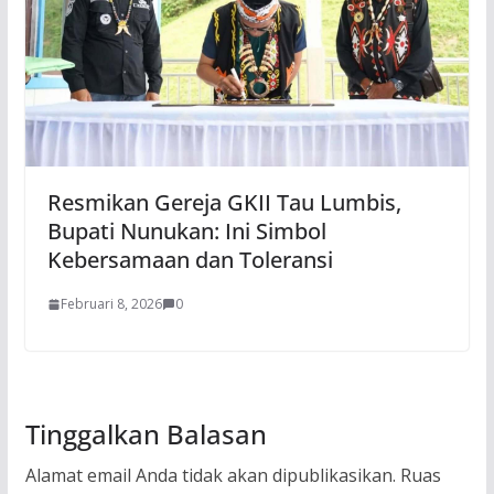
Resmikan Gereja GKII Tau Lumbis,
Bupati Nunukan: Ini Simbol
Kebersamaan dan Toleransi
Februari 8, 2026
0
Tinggalkan Balasan
Alamat email Anda tidak akan dipublikasikan.
Ruas