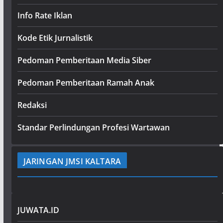
Info Rate Iklan
Kode Etik Jurnalistik
Pedoman Pemberitaan Media Siber
Pedoman Pemberitaan Ramah Anak
Redaksi
Standar Perlindungan Profesi Wartawan
JARINGAN JMSI KALTARA
JUWATA.ID