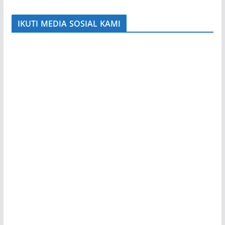
IKUTI MEDIA SOSIAL KAMI