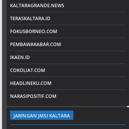
KALTARAGRANDE.NEWS
TERASKALTARA.ID
FOKUSBORNEO.COM
PEMBAWAKABAR.COM
IKAEN.ID
COKOLIAT.COM
HEADLINEKU.COM
NARASIPOSITIF.COM
JARINGAN JMSI KALTARA