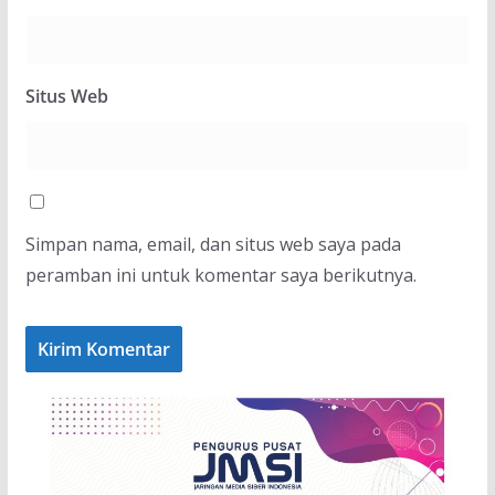
Situs Web
Simpan nama, email, dan situs web saya pada
peramban ini untuk komentar saya berikutnya.