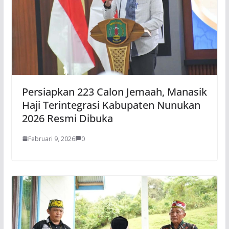
Persiapkan 223 Calon Jemaah, Manasik
Haji Terintegrasi Kabupaten Nunukan
2026 Resmi Dibuka
Februari 9, 2026
0