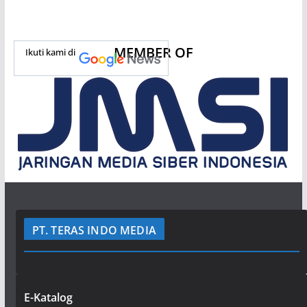
MEMBER OF
Ikuti kami di
PT. TERAS INDO MEDIA
E-Katalog