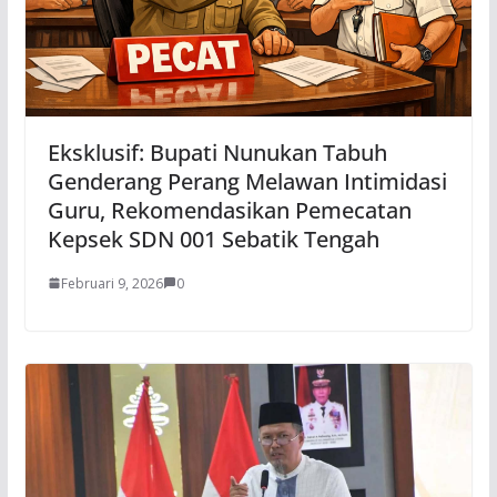
Eksklusif: Bupati Nunukan Tabuh
Genderang Perang Melawan Intimidasi
Guru, Rekomendasikan Pemecatan
Kepsek SDN 001 Sebatik Tengah
Februari 9, 2026
0