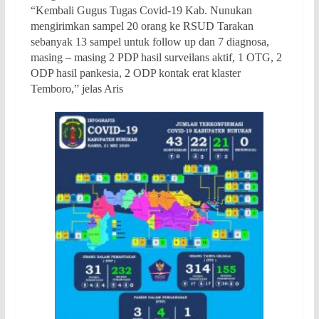
“Kembali Gugus Tugas Covid-19 Kab. Nunukan
mengirimkan sampel 20 orang ke RSUD Tarakan
sebanyak 13 sampel untuk follow up dan 7 diagnosa,
masing – masing 2 PDP hasil surveilans aktif, 1 OTG, 2
ODP hasil pankesia, 2 ODP kontak erat klaster
Temboro,” jelas Aris