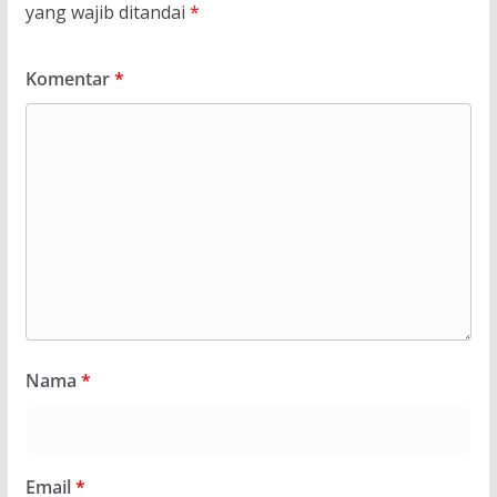
yang wajib ditandai
*
Komentar
*
Nama
*
Email
*