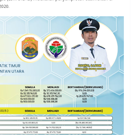
2020.