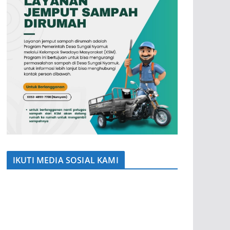
IKUTI MEDIA SOSIAL KAMI