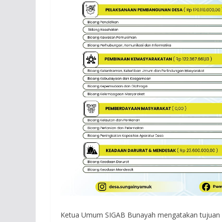
Ketua Umum SIGAB Bunayah mengatakan tujuan k