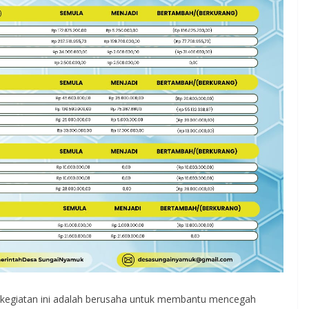
egiatan ini adalah berusaha untuk membantu mencegah