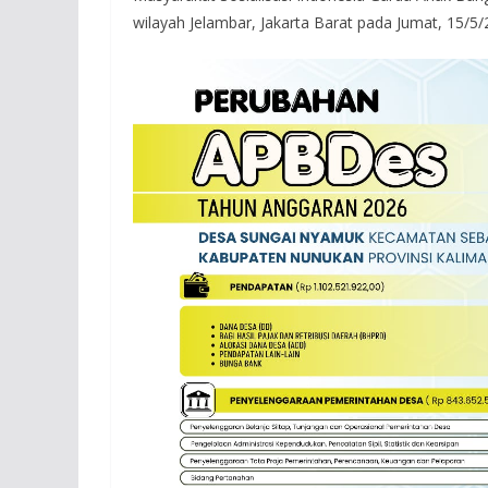
wilayah Jelambar, Jakarta Barat pada Jumat, 15/5/