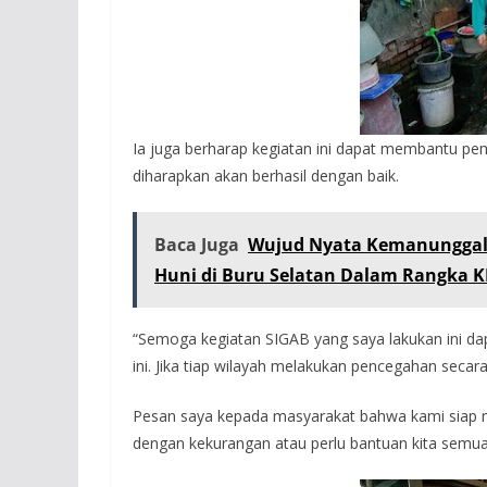
Ia juga berharap kegiatan ini dapat membantu pem
diharapkan akan berhasil dengan baik.
Baca Juga
Wujud Nyata Kemanunggal
Huni di Buru Selatan Dalam Rangka 
“Semoga kegiatan SIGAB yang saya lakukan ini d
ini. Jika tiap wilayah melakukan pencegahan secara
Pesan saya kepada masyarakat bahwa kami siap me
dengan kekurangan atau perlu bantuan kita semua