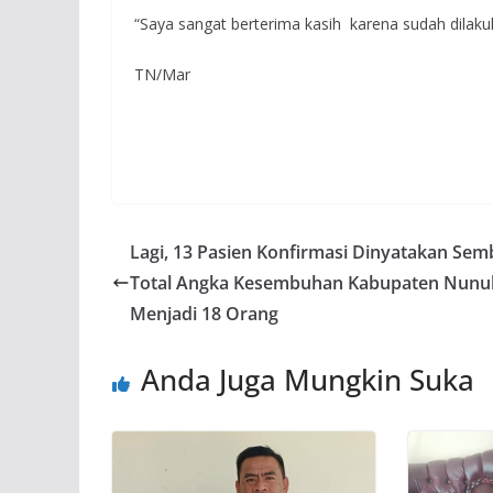
“Saya sangat berterima kasih karena sudah dila
TN/Mar
Lagi, 13 Pasien Konfirmasi Dinyatakan Sem
Total Angka Kesembuhan Kabupaten Nunu
Menjadi 18 Orang
Anda Juga Mungkin Suka