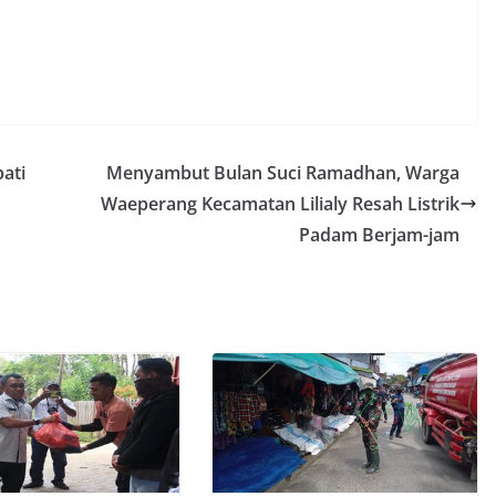
ati
Menyambut Bulan Suci Ramadhan, Warga
Waeperang Kecamatan Lilialy Resah Listrik
Padam Berjam-jam