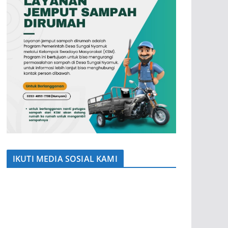
IKUTI MEDIA SOSIAL KAMI