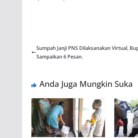
Sumpah Janji PNS Dilaksanakan Virtual, Bup
Sampaikan 6 Pesan.
Anda Juga Mungkin Suka