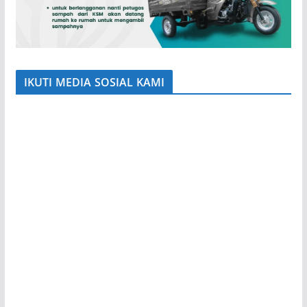
IKUTI MEDIA SOSIAL KAMI