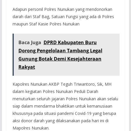
Adapun personil Polres Nunukan yang mendonorkan
darah dari Staf Bag, Satuan Fungsi yang ada di Polres
maupun Staf Kasie Polres Nunukan
Baca Juga
DPRD Kabupaten Buru
Dorong Pengelolaan Tambang Legal
Gunung Botak Demi Kesejahteraan
Rakyat
Kapolres Nunukan AKBP Teguh Triwantoro, Sik, MH
dalam kegiatan Polres Nunukan Peduli Darah
menuturkan seluruh jajaran Polres Nunukan akan selalu
siap dalam mendarma bhaktikan untuk kemanusiaan
khususnya pada situasi pandemi Covid-19 yang berupa
aksi donor darah yang dilaksanakan pada hari ini di
Mapolres Nunukan.