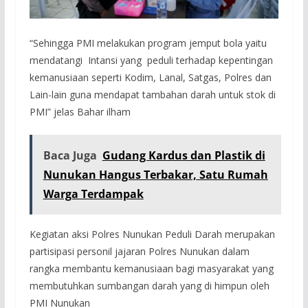
“Sehingga PMI melakukan program jemput bola yaitu
mendatangi Intansi yang peduli terhadap kepentingan
kemanusiaan seperti Kodim, Lanal, Satgas, Polres dan
Lain-lain guna mendapat tambahan darah untuk stok di
PMI” jelas Bahar ilham
Baca Juga
Gudang Kardus dan Plastik di
Nunukan Hangus Terbakar, Satu Rumah
Warga Terdampak
Kegiatan aksi Polres Nunukan Peduli Darah merupakan
partisipasi personil jajaran Polres Nunukan dalam
rangka membantu kemanusiaan bagi masyarakat yang
membutuhkan sumbangan darah yang di himpun oleh
PMI Nunukan