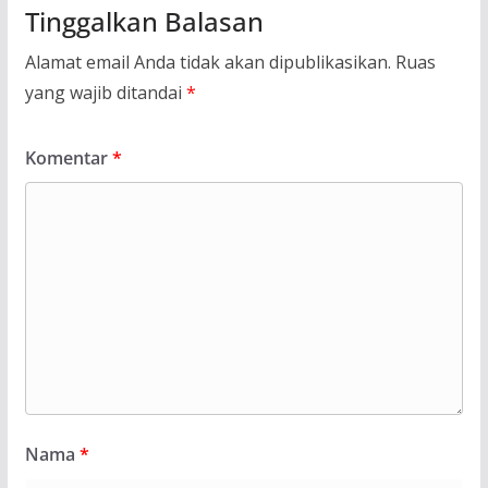
Tinggalkan Balasan
Alamat email Anda tidak akan dipublikasikan.
Ruas
yang wajib ditandai
*
Komentar
*
Nama
*