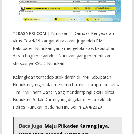
TERASNKRI.COM
| Nunukan – Dampak Penyebaran
Virus Covid-19 sangat di rasakan juga oleh PMI
Kabupaten Nunukan yang mengelola stok kebutuhan
darah bagi masyarakat Nunukan yang memerlukan
khususnya RSUD Nunukan
Kelangkaan terhadap stok darah di PMI Kabupaten
Nunukan yang mulai menurun hal ini disampaikan ketua
Tim PMI Ilham Bahar yang mendampingi aksi Polres
Nunukan Peduli Darah yang di gelar di Aula Sebatik
Polres Nunukan pada hari ini, Senin 20/4/2020
Baca Juga
Maju Pilkades Karang Jaya,