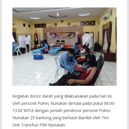
Kegiatan donor darah yang dilaksanakan pada hari ini
oleh personil Polres Nunukan dimulai pada pukul 08.00-
13.00 WITA dengan jumlah pendonor personil Polres
Nunukan 25 kantong yang berhasil diambil oleh Tim
Unit Transfusi PMI Nunukan.