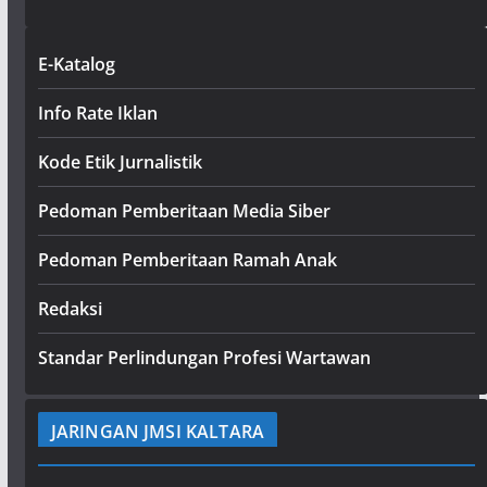
E-Katalog
Info Rate Iklan
Kode Etik Jurnalistik
Pedoman Pemberitaan Media Siber
Pedoman Pemberitaan Ramah Anak
Redaksi
Standar Perlindungan Profesi Wartawan
JARINGAN JMSI KALTARA