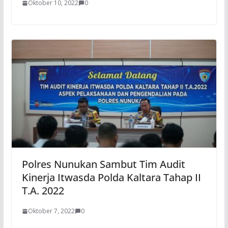
Oktober 10, 2022
0
Polres Nunukan Sambut Tim Audit
Kinerja Itwasda Polda Kaltara Tahap II
T.A. 2022
Oktober 7, 2022
0