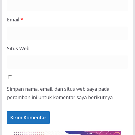
Email
*
Situs Web
Simpan nama, email, dan situs web saya pada
peramban ini untuk komentar saya berikutnya.