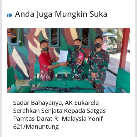
Anda Juga Mungkin Suka
Sadar Bahayanya, AK Sukarela
Serahkan Senjata Kepada Satgas
Pamtas Darat RI-Malaysia Yonif
621/Manuntung