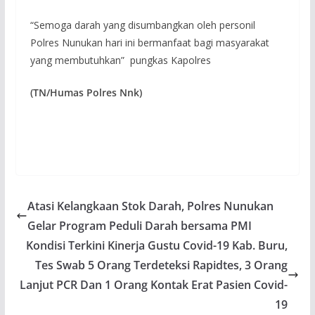
“Semoga darah yang disumbangkan oleh personil
Polres Nunukan hari ini bermanfaat bagi masyarakat
yang membutuhkan” pungkas Kapolres
(TN/Humas Polres Nnk)
Atasi Kelangkaan Stok Darah, Polres Nunukan
Gelar Program Peduli Darah bersama PMI
Kondisi Terkini Kinerja Gustu Covid-19 Kab. Buru,
Tes Swab 5 Orang Terdeteksi Rapidtes, 3 Orang
Lanjut PCR Dan 1 Orang Kontak Erat Pasien Covid-
19