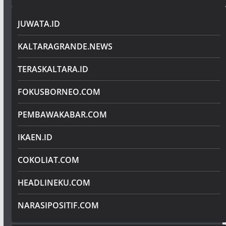
JUWATA.ID
KALTARAGRANDE.NEWS
TERASKALTARA.ID
FOKUSBORNEO.COM
PEMBAWAKABAR.COM
IKAEN.ID
COKOLIAT.COM
HEADLINEKU.COM
NARASIPOSITIF.COM