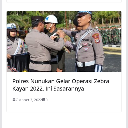
Polres Nunukan Gelar Operasi Zebra
Kayan 2022, Ini Sasarannya
Oktober 3, 2022
0