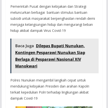
Pemerintah Pusat dengan kebijakan dan Strategi
meluncurkan berbagai bantuan stimulus bantuan
subsidi untuk masyarakat berpenghasilan rendah demi
menjaga kelangsungan hidup dan mengurangi beban
hidup akibat dampak Virus Covid-19
Baca Juga
Dilepas Bupati Nunukan,
Kontingen Pesparawi Nunukan Siap
Berlaga di Pesparawi Nasional XIV
Manokwari
Polres Nunukan mengambil langkah cepat untuk
mendukung kebijakan Presiden dan arahan Kapolri
terkait kepedulian Polri terhadap lingkungan akibat
dampak Covid-19