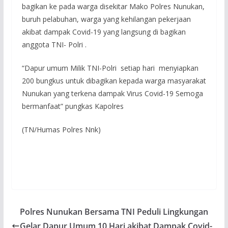
bagikan ke pada warga disekitar Mako Polres Nunukan,
buruh pelabuhan, warga yang kehilangan pekerjaan
akibat dampak Covid-19 yang langsung di bagikan
anggota TNI- Polri .
“Dapur umum Milik TNI-Polri setiap hari menyiapkan
200 bungkus untuk dibagikan kepada warga masyarakat
Nunukan yang terkena dampak Virus Covid-19 Semoga
bermanfaat” pungkas Kapolres
(TN/Humas Polres Nnk)
Polres Nunukan Bersama TNI Peduli Lingkungan
Gelar Dapur Umum 10 Hari akibat Dampak Covid-