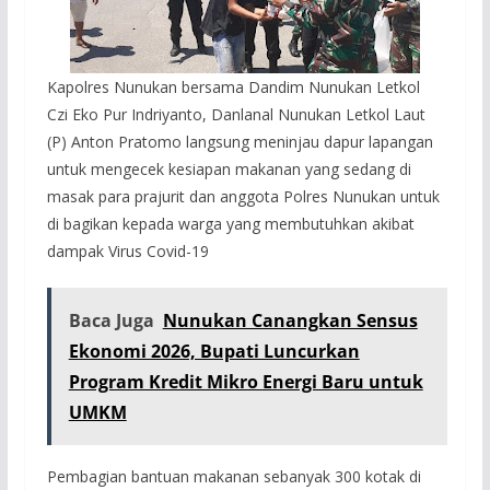
Kapolres Nunukan bersama Dandim Nunukan Letkol
Czi Eko Pur Indriyanto, Danlanal Nunukan Letkol Laut
(P) Anton Pratomo langsung meninjau dapur lapangan
untuk mengecek kesiapan makanan yang sedang di
masak para prajurit dan anggota Polres Nunukan untuk
di bagikan kepada warga yang membutuhkan akibat
dampak Virus Covid-19
Baca Juga
Nunukan Canangkan Sensus
Ekonomi 2026, Bupati Luncurkan
Program Kredit Mikro Energi Baru untuk
UMKM
Pembagian bantuan makanan sebanyak 300 kotak di