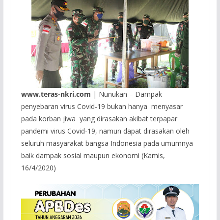
www.teras-nkri.com
| Nunukan – Dampak
penyebaran virus Covid-19 bukan hanya menyasar
pada korban jiwa yang dirasakan akibat terpapar
pandemi virus Covid-19, namun dapat dirasakan oleh
seluruh masyarakat bangsa Indonesia pada umumnya
baik dampak sosial maupun ekonomi (Kamis,
16/4/2020)