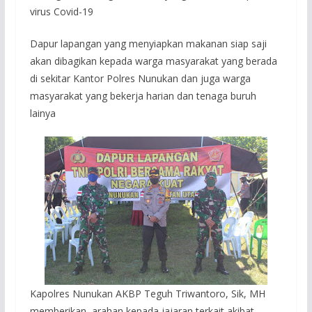
virus Covid-19
Dapur lapangan yang menyiapkan makanan siap saji
akan dibagikan kepada warga masyarakat yang berada
di sekitar Kantor Polres Nunukan dan juga warga
masyarakat yang bekerja harian dan tenaga buruh
lainya
Kapolres Nunukan AKBP Teguh Triwantoro, Sik, MH
memberikan arahan kepada jajaran terkait akibat