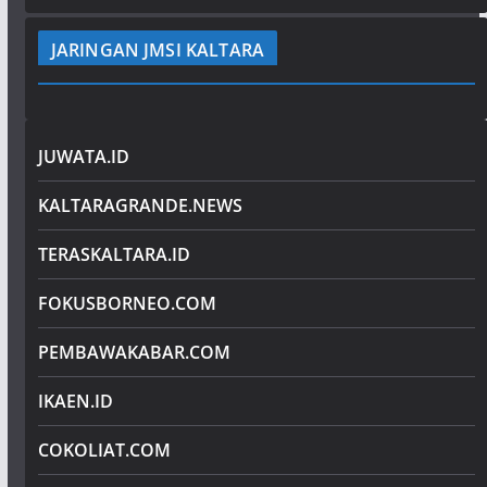
JARINGAN JMSI KALTARA
JUWATA.ID
KALTARAGRANDE.NEWS
TERASKALTARA.ID
FOKUSBORNEO.COM
PEMBAWAKABAR.COM
IKAEN.ID
COKOLIAT.COM