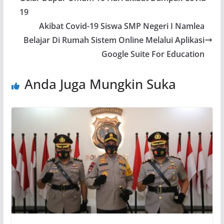
19
Akibat Covid-19 Siswa SMP Negeri I Namlea
Belajar Di Rumah Sistem Online Melalui Aplikasi
Google Suite For Education
Anda Juga Mungkin Suka