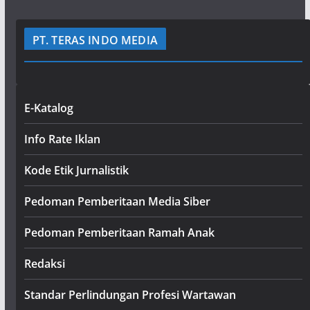
PT. TERAS INDO MEDIA
E-Katalog
Info Rate Iklan
Kode Etik Jurnalistik
Pedoman Pemberitaan Media Siber
Pedoman Pemberitaan Ramah Anak
Redaksi
Standar Perlindungan Profesi Wartawan