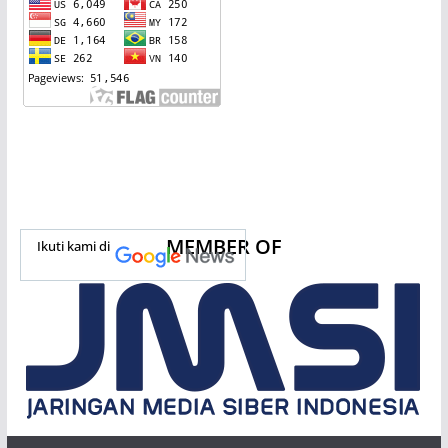
MEMBER OF
Ikuti kami di