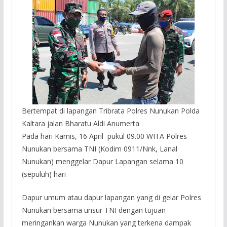
Bertempat di lapangan Tribrata Polres Nunukan Polda
Kaltara jalan Bharatu Aldi Anumerta
Pada hari Kamis, 16 April pukul 09.00 WITA Polres
Nunukan bersama TNI (Kodim 0911/Nnk, Lanal
Nunukan) menggelar Dapur Lapangan selama 10
(sepuluh) hari
Dapur umum atau dapur lapangan yang di gelar Polres
Nunukan bersama unsur TNI dengan tujuan
meringankan warga Nunukan yang terkena dampak