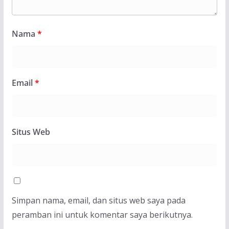
Nama
*
Email
*
Situs Web
Simpan nama, email, dan situs web saya pada
peramban ini untuk komentar saya berikutnya.