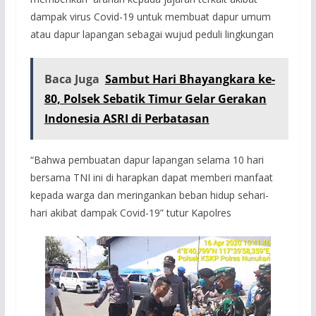
dampak virus Covid-19 untuk membuat dapur umum
atau dapur lapangan sebagai wujud peduli lingkungan
Baca Juga
Sambut Hari Bhayangkara ke-
80, Polsek Sebatik Timur Gelar Gerakan
Indonesia ASRI di Perbatasan
“Bahwa pembuatan dapur lapangan selama 10 hari
bersama TNI ini di harapkan dapat memberi manfaat
kepada warga dan meringankan beban hidup sehari-
hari akibat dampak Covid-19” tutur Kapolres