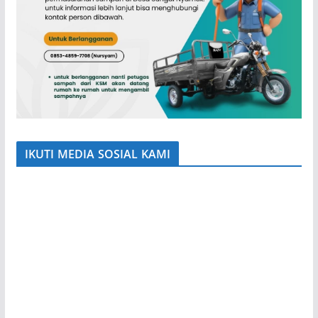
IKUTI MEDIA SOSIAL KAMI