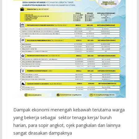
Dampak ekonomi menengah kebawah terutama warga
yang bekerja sebagai sektor tenaga kerja/ buruh
harian, para sopir angkot, ojek pangkalan dan lainnya
sangat dirasakan dampaknya