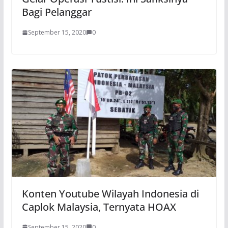
Bagi Pelanggar
September 15, 2020
0
Konten Youtube Wilayah Indonesia di
Caplok Malaysia, Ternyata HOAX
September 15, 2020
0