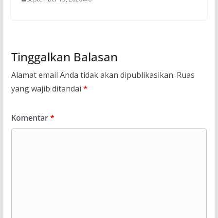
Tinggalkan Balasan
Alamat email Anda tidak akan dipublikasikan.
Ruas
yang wajib ditandai
*
Komentar
*