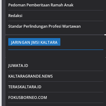
Pedoman Pemberitaan Ramah Anak
Redaksi
Standar Perlindungan Profesi Wartawan
JARINGAN JMSI KALTARA
JUWATA.ID
KALTARAGRANDE.NEWS
TERASKALTARA.ID
FOKUSBORNEO.COM