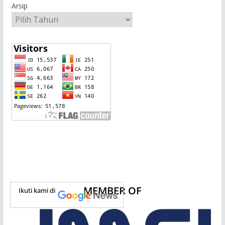
Arsip
MEMBER OF
Ikuti kami di