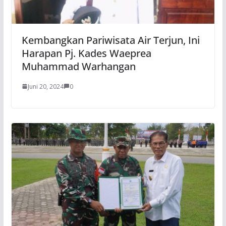
Kembangkan Pariwisata Air Terjun, Ini
Harapan Pj. Kades Waeprea
Muhammad Warhangan
Juni 20, 2024
0