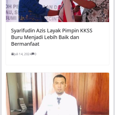
Syarifudin Azis Layak Pimpin KKSS
Buru Menjadi Lebih Baik dan
Bermanfaat
Juli 14, 2024
0