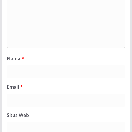
Nama
*
Email
*
Situs Web