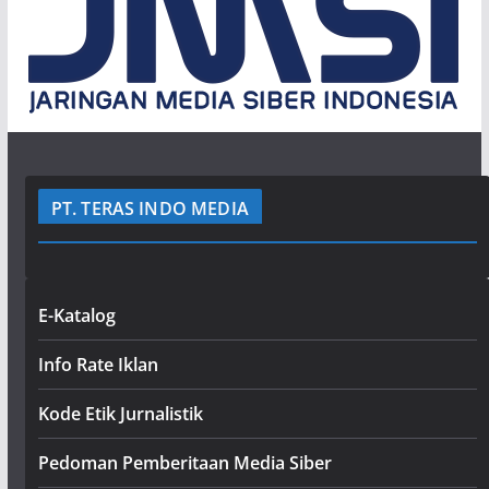
PT. TERAS INDO MEDIA
E-Katalog
Info Rate Iklan
Kode Etik Jurnalistik
Pedoman Pemberitaan Media Siber