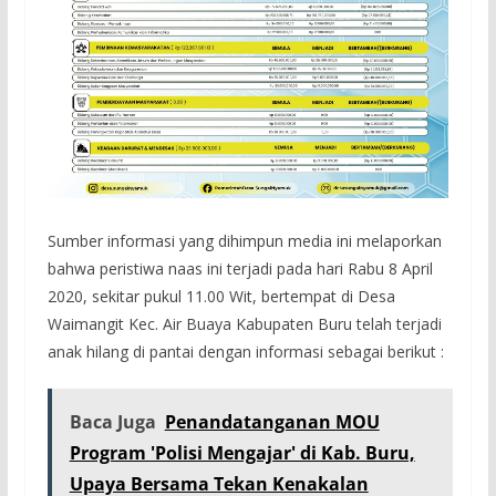
Sumber informasi yang dihimpun media ini melaporkan
bahwa peristiwa naas ini terjadi pada hari Rabu 8 April
2020, sekitar pukul 11.00 Wit, bertempat di Desa
Waimangit Kec. Air Buaya Kabupaten Buru telah terjadi
anak hilang di pantai dengan informasi sebagai berikut :
Baca Juga
Penandatanganan MOU
Program 'Polisi Mengajar' di Kab. Buru,
Upaya Bersama Tekan Kenakalan