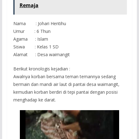
Remaja
Nama : Johari Hentihu
Umur : 6 Thun
Agama : Islam
Siswa : Kelas 1 SD
Alamat : Desa waimangit
Berikut kronologis kejadian :
Awalnya korban bersama teman temannya sedang
bermain dan mandi air laut di pantai desa waimangit,
kemudian korban berdiri di tepi pantai dengan posisi
menghadap ke darat.