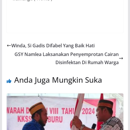
Winda, Si Gadis Difabel Yang Baik Hati
GSY Namlea Laksanakan Penyemprotan Cairan
Disinfektan Di Rumah Warga
Anda Juga Mungkin Suka