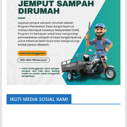
IKUTI MEDIA SOSIAL KAMI