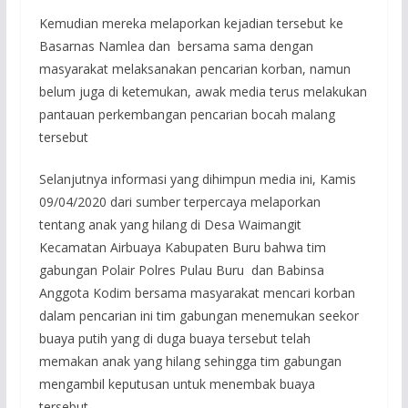
Kemudian mereka melaporkan kejadian tersebut ke
Basarnas Namlea dan bersama sama dengan
masyarakat melaksanakan pencarian korban, namun
belum juga di ketemukan, awak media terus melakukan
pantauan perkembangan pencarian bocah malang
tersebut
Selanjutnya informasi yang dihimpun media ini, Kamis
09/04/2020 dari sumber terpercaya melaporkan
tentang anak yang hilang di Desa Waimangit
Kecamatan Airbuaya Kabupaten Buru bahwa tim
gabungan Polair Polres Pulau Buru dan Babinsa
Anggota Kodim bersama masyarakat mencari korban
dalam pencarian ini tim gabungan menemukan seekor
buaya putih yang di duga buaya tersebut telah
memakan anak yang hilang sehingga tim gabungan
mengambil keputusan untuk menembak buaya
tersebut.