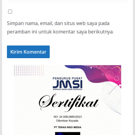
Simpan nama, email, dan situs web saya pada
peramban ini untuk komentar saya berikutnya.