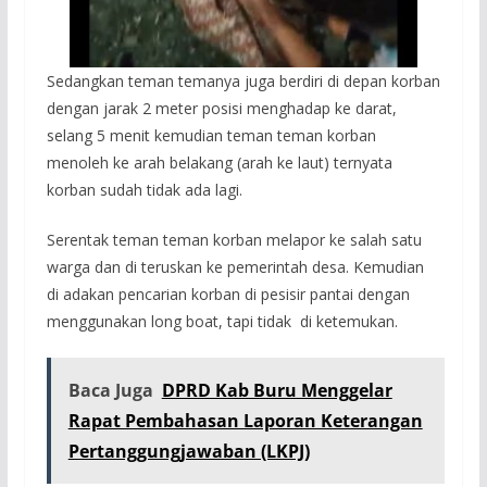
Sedangkan teman temanya juga berdiri di depan korban
dengan jarak 2 meter posisi menghadap ke darat,
selang 5 menit kemudian teman teman korban
menoleh ke arah belakang (arah ke laut) ternyata
korban sudah tidak ada lagi.
Serentak teman teman korban melapor ke salah satu
warga dan di teruskan ke pemerintah desa. Kemudian
di adakan pencarian korban di pesisir pantai dengan
menggunakan long boat, tapi tidak di ketemukan.
Baca Juga
DPRD Kab Buru Menggelar
Rapat Pembahasan Laporan Keterangan
Pertanggungjawaban (LKPJ)