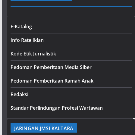
E-Katalog
Info Rate Iklan
Kode Etik Jurnalistik
Pedoman Pemberitaan Media Siber
Pedoman Pemberitaan Ramah Anak
Redaksi
Standar Perlindungan Profesi Wartawan
JARINGAN JMSI KALTARA