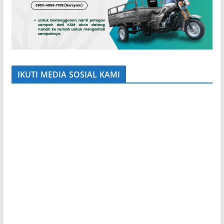
IKUTI MEDIA SOSIAL KAMI