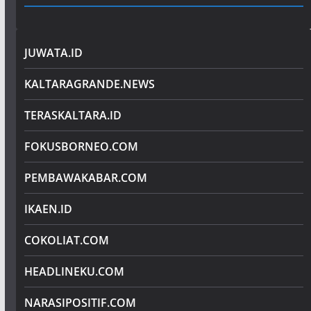
JUWATA.ID
KALTARAGRANDE.NEWS
TERASKALTARA.ID
FOKUSBORNEO.COM
PEMBAWAKABAR.COM
IKAEN.ID
COKOLIAT.COM
HEADLINEKU.COM
NARASIPOSITIF.COM