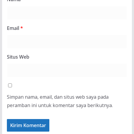
Email
*
Situs Web
Simpan nama, email, dan situs web saya pada
peramban ini untuk komentar saya berikutnya.