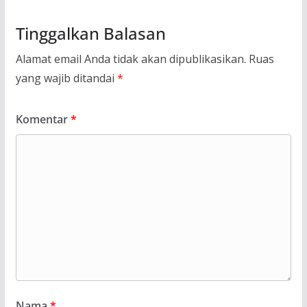
Tinggalkan Balasan
Alamat email Anda tidak akan dipublikasikan.
Ruas
yang wajib ditandai
*
Komentar
*
Nama
*