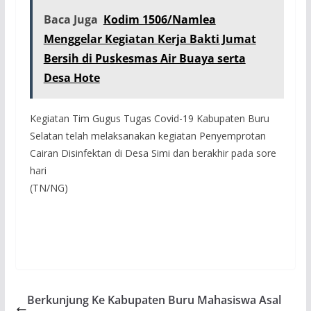
Baca Juga
Kodim 1506/Namlea
Menggelar Kegiatan Kerja Bakti Jumat
Bersih di Puskesmas Air Buaya serta
Desa Hote
Kegiatan Tim Gugus Tugas Covid-19 Kabupaten Buru
Selatan telah melaksanakan kegiatan Penyemprotan
Cairan Disinfektan di Desa Simi dan berakhir pada sore
hari
(TN/NG)
Berkunjung Ke Kabupaten Buru Mahasiswa Asal