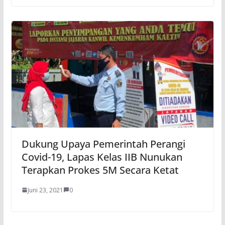
Dukung Upaya Pemerintah Perangi
Covid-19, Lapas Kelas IIB Nunukan
Terapkan Prokes 5M Secara Ketat
Juni 23, 2021
0