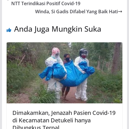
NTT Terindikasi Positif Covid-19
Winda, Si Gadis Difabel Yang Baik Hati
Anda Juga Mungkin Suka
Dimakamkan, Jenazah Pasien Covid-19
di Kecamatan Detukeli hanya
Dibungkus Terpal