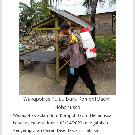
Wakapolres Pulau Buru Kompol Bachri
Hehanussa
Wakapolres Pulau Buru Kompol Bachri Hehanussa
kepada pewarta, Kamis 09/04/2020 mengatakan
Penyemprotan Cairan Disenfektan di lakukan