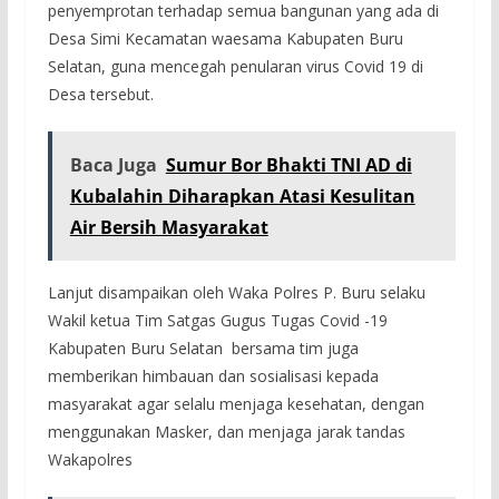
penyemprotan terhadap semua bangunan yang ada di
Desa Simi Kecamatan waesama Kabupaten Buru
Selatan, guna mencegah penularan virus Covid 19 di
Desa tersebut.
Baca Juga
Sumur Bor Bhakti TNI AD di
Kubalahin Diharapkan Atasi Kesulitan
Air Bersih Masyarakat
Lanjut disampaikan oleh Waka Polres P. Buru selaku
Wakil ketua Tim Satgas Gugus Tugas Covid -19
Kabupaten Buru Selatan bersama tim juga
memberikan himbauan dan sosialisasi kepada
masyarakat agar selalu menjaga kesehatan, dengan
menggunakan Masker, dan menjaga jarak tandas
Wakapolres