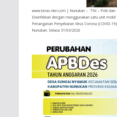
www.teras-nkri.com | Nunukan – TNI – Polri dan
Disinfektan dengan menggunakan satu unit mobi
Penanganan Penyebaran Virus Corona (COVID-19) 
Nunukan. Selasa 31/03/2020