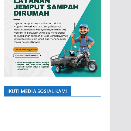
IKUTI MEDIA SOSIAL KAMI