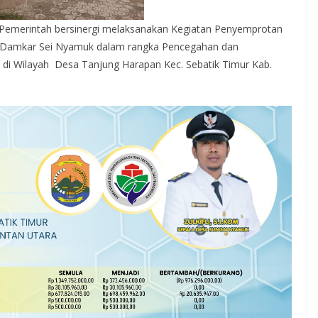
 Pemerintah bersinergi melaksanakan Kegiatan Penyemprotan
l Damkar Sei Nyamuk dalam rangka Pencegahan dan
di Wilayah Desa Tanjung Harapan Kec. Sebatik Timur Kab.