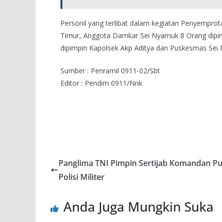
Personil yang terlibat dalam kegiatan Penyemprot
Timur, Anggota Damkar Sei Nyamuk 8 Orang dipi
dipimpin Kapolsek Akp Aditya dan Puskesmas Sei
Sumber : Penramil 0911-02/Sbt
Editor : Pendim 0911/Nnk
Panglima TNI Pimpin Sertijab Komandan Pu
Polisi Militer
Anda Juga Mungkin Suka