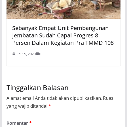
Sebanyak Empat Unit Pembangunan
Jembatan Sudah Capai Progres 8
Persen Dalam Kegiatan Pra TMMD 108
Juni 19, 2020
0
Tinggalkan Balasan
Alamat email Anda tidak akan dipublikasikan.
Ruas
yang wajib ditandai
*
Komentar
*