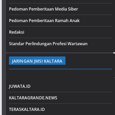
Pedoman Pemberitaan Media Siber
Pedoman Pemberitaan Ramah Anak
Redaksi
Standar Perlindungan Profesi Wartawan
JARINGAN JMSI KALTARA
JUWATA.ID
KALTARAGRANDE.NEWS
TERASKALTARA.ID