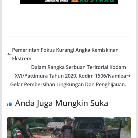
Pemerintah Fokus Kurangi Angka Kemiskinan
Ekstrem
Dalam Rangka Serbuan Teritorial Kodam
XVI/Pattimura Tahun 2020, Kodim 1506/Namlea
Gelar Pembersihan Lingkungan Dan Penghijauan.
Anda Juga Mungkin Suka