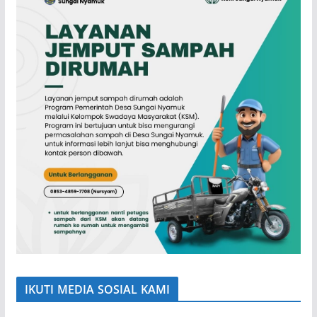
IKUTI MEDIA SOSIAL KAMI