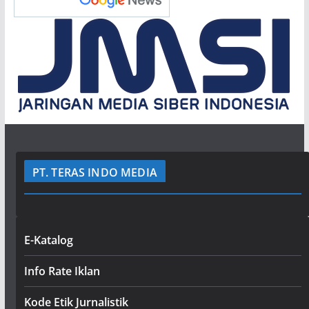
PT. TERAS INDO MEDIA
E-Katalog
Info Rate Iklan
Kode Etik Jurnalistik