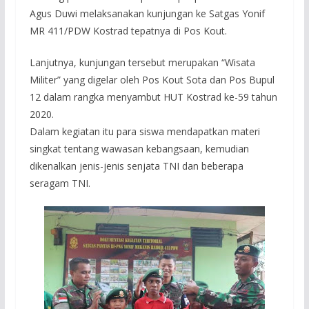
Agus Duwi melaksanakan kunjungan ke Satgas Yonif
MR 411/PDW Kostrad tepatnya di Pos Kout.
Lanjutnya, kunjungan tersebut merupakan “Wisata
Militer” yang digelar oleh Pos Kout Sota dan Pos Bupul
12 dalam rangka menyambut HUT Kostrad ke-59 tahun
2020.
Dalam kegiatan itu para siswa mendapatkan materi
singkat tentang wawasan kebangsaan, kemudian
dikenalkan jenis-jenis senjata TNI dan beberapa
seragam TNI.