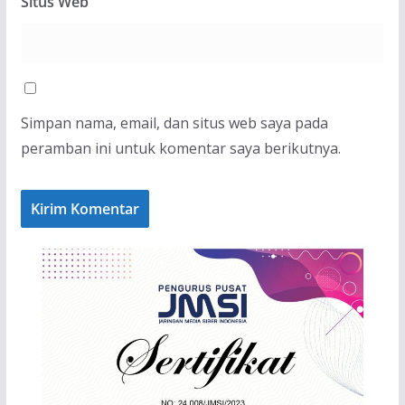
Situs Web
Simpan nama, email, dan situs web saya pada
peramban ini untuk komentar saya berikutnya.