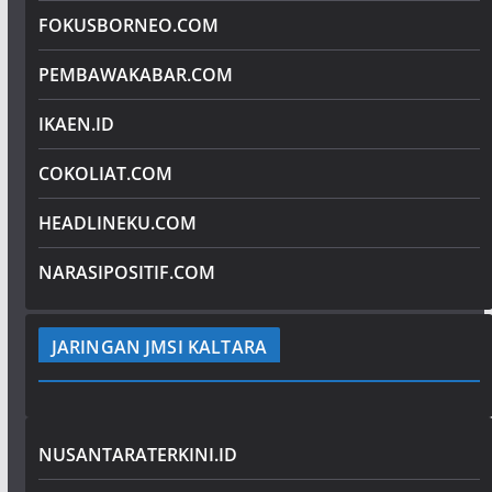
FOKUSBORNEO.COM
PEMBAWAKABAR.COM
IKAEN.ID
COKOLIAT.COM
HEADLINEKU.COM
NARASIPOSITIF.COM
JARINGAN JMSI KALTARA
NUSANTARATERKINI.ID