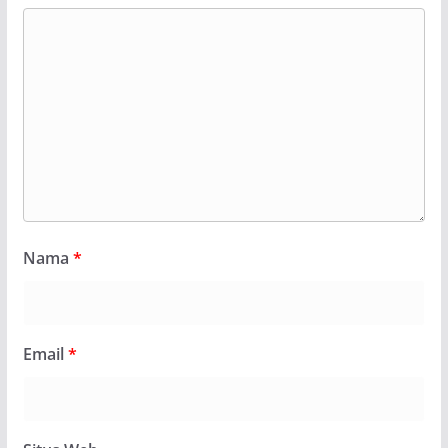
Nama
*
Email
*