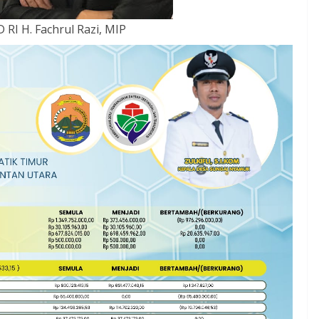
 RI H. Fachrul Razi, MIP