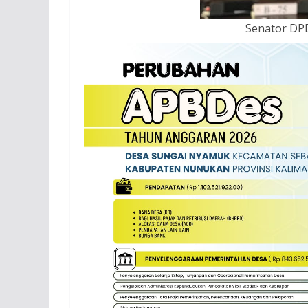
Senator DPD