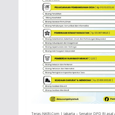
Teras-NKRI.Com | Jakarta – Senator DPD RI asal 