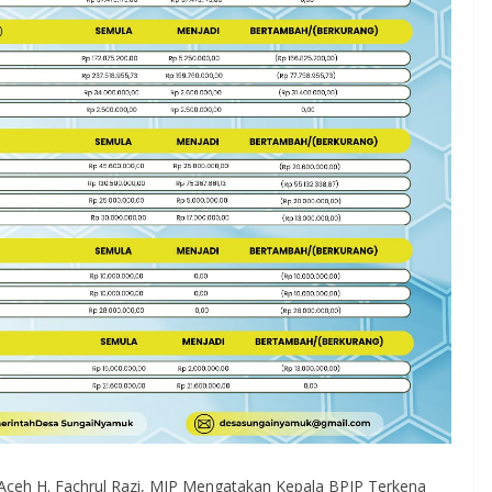
Aceh H. Fachrul Razi, MIP Mengatakan Kepala BPIP Terkena