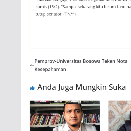
kamis (13/2). “Sampai sekarang kita belum tahu hasi
tutup senator. (TN/*)
Pemprov-Universitas Bosowa Teken Nota
Kesepahaman
Anda Juga Mungkin Suka