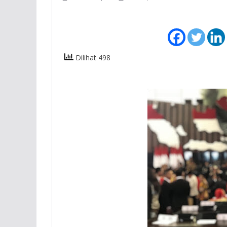
Dilihat 498