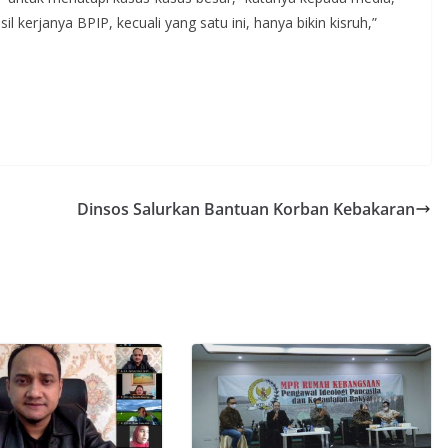
l kerjanya BPIP, kecuali yang satu ini, hanya bikin kisruh,”
Dinsos Salurkan Bantuan Korban Kebakaran