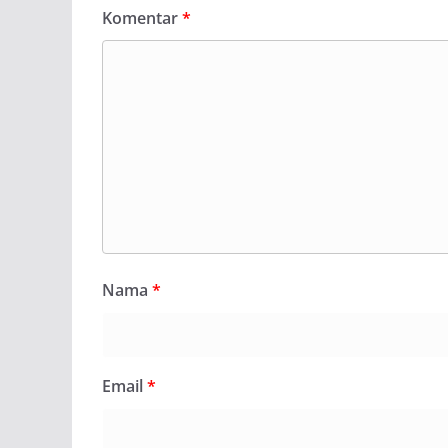
Komentar
*
Nama
*
Email
*