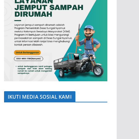
IKUTI MEDIA SOSIAL KAMI