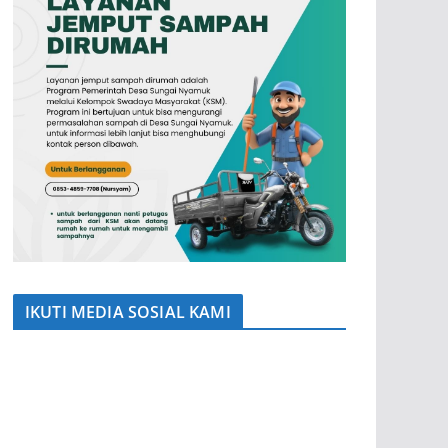
IKUTI MEDIA SOSIAL KAMI