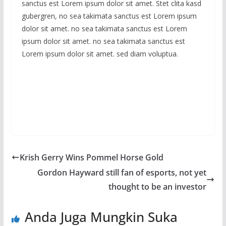
sanctus est Lorem ipsum dolor sit amet. Stet clita kasd
gubergren, no sea takimata sanctus est Lorem ipsum
dolor sit amet. no sea takimata sanctus est Lorem
ipsum dolor sit amet. no sea takimata sanctus est
Lorem ipsum dolor sit amet. sed diam voluptua.
Krish Gerry Wins Pommel Horse Gold
Gordon Hayward still fan of esports, not yet
thought to be an investor
Anda Juga Mungkin Suka