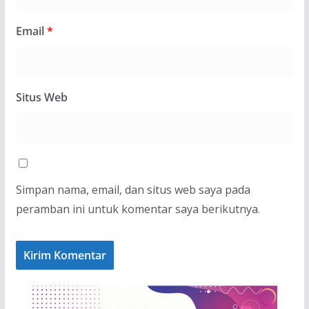
Email
*
Situs Web
Simpan nama, email, dan situs web saya pada
peramban ini untuk komentar saya berikutnya.