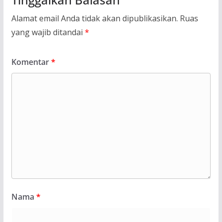
Alamat email Anda tidak akan dipublikasikan.
Ruas
yang wajib ditandai
*
Komentar
*
Nama
*