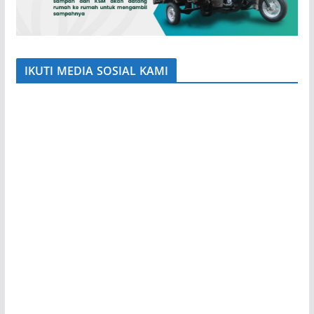
IKUTI MEDIA SOSIAL KAMI