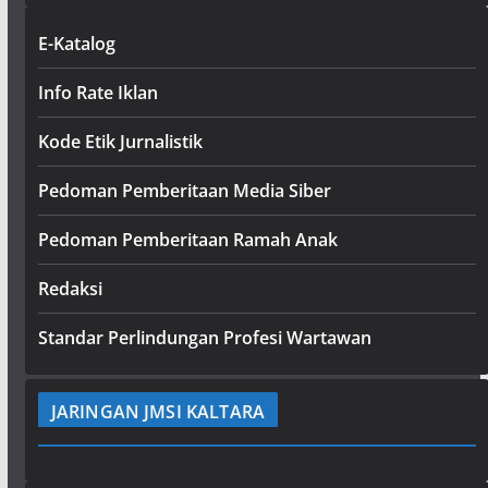
E-Katalog
Info Rate Iklan
Kode Etik Jurnalistik
Pedoman Pemberitaan Media Siber
Pedoman Pemberitaan Ramah Anak
Redaksi
Standar Perlindungan Profesi Wartawan
JARINGAN JMSI KALTARA