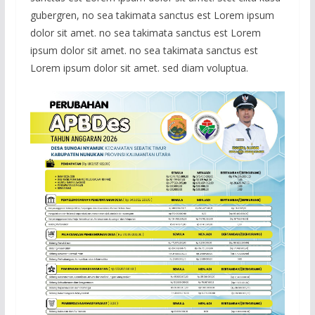
gubergren, no sea takimata sanctus est Lorem ipsum
dolor sit amet. no sea takimata sanctus est Lorem
ipsum dolor sit amet. no sea takimata sanctus est
Lorem ipsum dolor sit amet. sed diam voluptua.