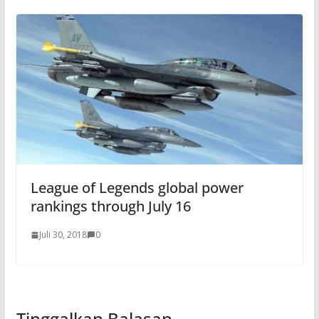
League of Legends global power
rankings through July 16
Juli 30, 2018
0
Tinggalkan Balasan