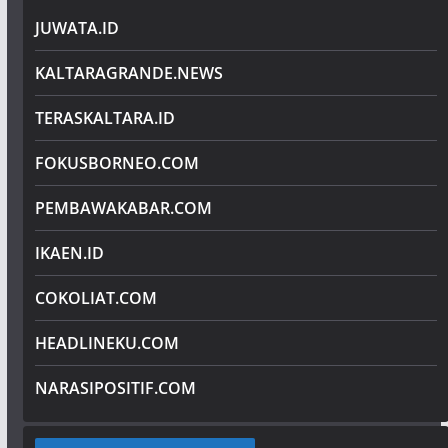
JUWATA.ID
KALTARAGRANDE.NEWS
TERASKALTARA.ID
FOKUSBORNEO.COM
PEMBAWAKABAR.COM
IKAEN.ID
COKOLIAT.COM
HEADLINEKU.COM
NARASIPOSITIF.COM