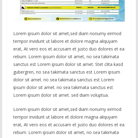
Lorem ipsum dolor sit amet,sed diam nonumy eirmod
tempor invidunt ut labore et dolore magna aliquyam
erat, At vero eos et accusam et justo duo dolores et ea
rebum. Lorem ipsum dolor sit amet, no sea takimata
sanctus est Lorem ipsum dolor sit amet. Stet clita kasd
gubergren, no sea takimata sanctus est Lorem ipsum
dolor sit amet. no sea takimata sanctus est Lorem
ipsum dolor sit amet. no sea takimata sanctus est
Lorem ipsum dolor sit amet. sed diam voluptua.
Lorem ipsum dolor sit amet,sed diam nonumy eirmod
tempor invidunt ut labore et dolore magna aliquyam
erat, At vero eos et accusam et justo duo dolores et ea
rebum. Lorem ipsum dolor sit amet, no sea takimata