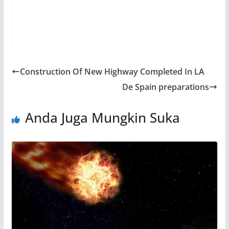
Construction Of New Highway Completed In LA
De Spain preparations
Anda Juga Mungkin Suka