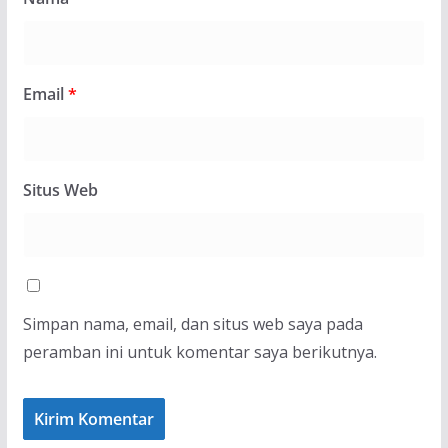
Email
*
Situs Web
Simpan nama, email, dan situs web saya pada
peramban ini untuk komentar saya berikutnya.