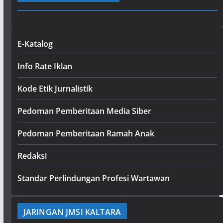
E-Katalog
Info Rate Iklan
Kode Etik Jurnalistik
Pedoman Pemberitaan Media Siber
Pedoman Pemberitaan Ramah Anak
Redaksi
Standar Perlindungan Profesi Wartawan
JARINGAN JMSI KALTARA