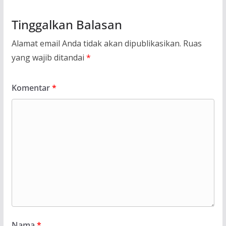
Tinggalkan Balasan
Alamat email Anda tidak akan dipublikasikan.
Ruas
yang wajib ditandai
*
Komentar
*
Nama
*