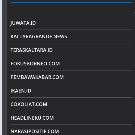
JUWATA.ID
KALTARAGRANDE.NEWS
TERASKALTARA.ID
FOKUSBORNEO.COM
PEMBAWAKABAR.COM
IKAEN.ID
COKOLIAT.COM
HEADLINEKU.COM
NARASIPOSITIF.COM