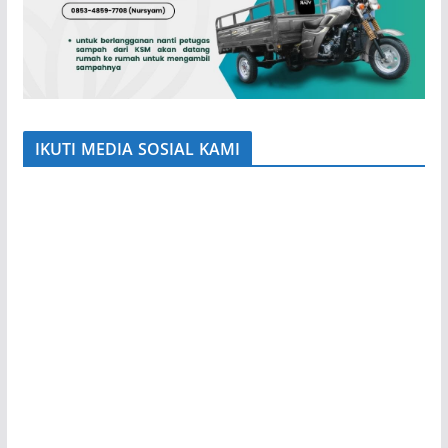
IKUTI MEDIA SOSIAL KAMI