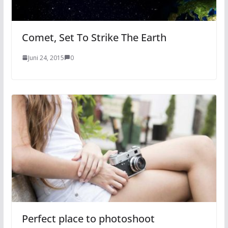
Comet, Set To Strike The Earth
Juni 24, 2015
0
Perfect place to photoshoot