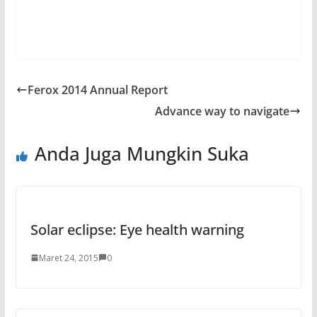
Ferox 2014 Annual Report
Advance way to navigate
Anda Juga Mungkin Suka
Solar eclipse: Eye health warning
Maret 24, 2015
0