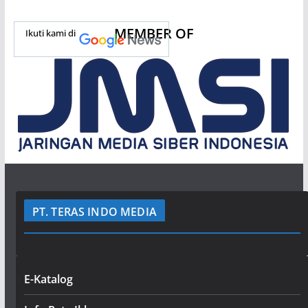
MEMBER OF
Ikuti kami di
PT. TERAS INDO MEDIA
E-Katalog