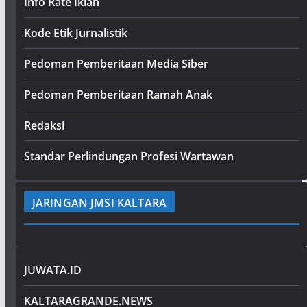
Info Rate Iklan
Kode Etik Jurnalistik
Pedoman Pemberitaan Media Siber
Pedoman Pemberitaan Ramah Anak
Redaksi
Standar Perlindungan Profesi Wartawan
JARINGAN JMSI KALTARA
JUWATA.ID
KALTARAGRANDE.NEWS