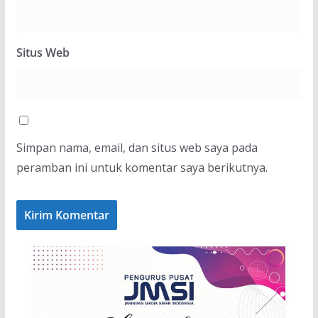
Situs Web
Simpan nama, email, dan situs web saya pada
peramban ini untuk komentar saya berikutnya.