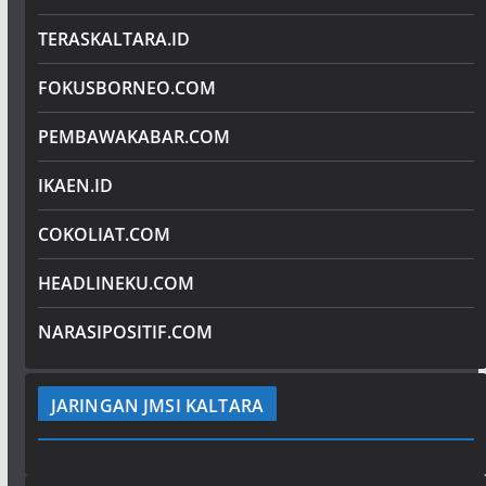
TERASKALTARA.ID
FOKUSBORNEO.COM
PEMBAWAKABAR.COM
IKAEN.ID
COKOLIAT.COM
HEADLINEKU.COM
NARASIPOSITIF.COM
JARINGAN JMSI KALTARA