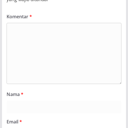
Komentar
*
Nama
*
Email
*