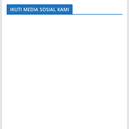
IKUTI MEDIA SOSIAL KAMI