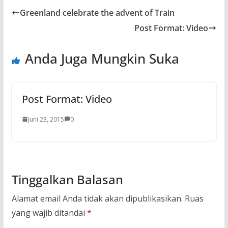
Greenland celebrate the advent of Train
Post Format: Video
Anda Juga Mungkin Suka
Post Format: Video
Juni 23, 2015
0
Tinggalkan Balasan
Alamat email Anda tidak akan dipublikasikan.
Ruas
yang wajib ditandai
*