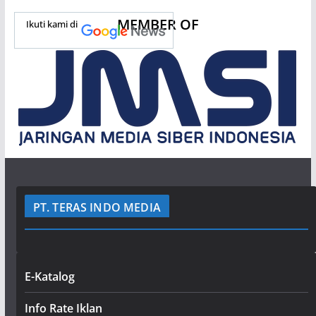
MEMBER OF
Ikuti kami di
PT. TERAS INDO MEDIA
E-Katalog
Info Rate Iklan