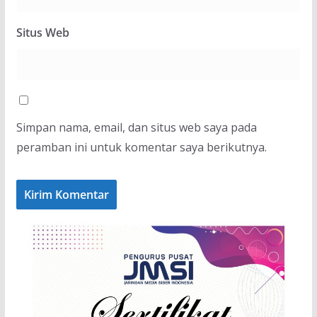
Situs Web
Simpan nama, email, dan situs web saya pada
peramban ini untuk komentar saya berikutnya.