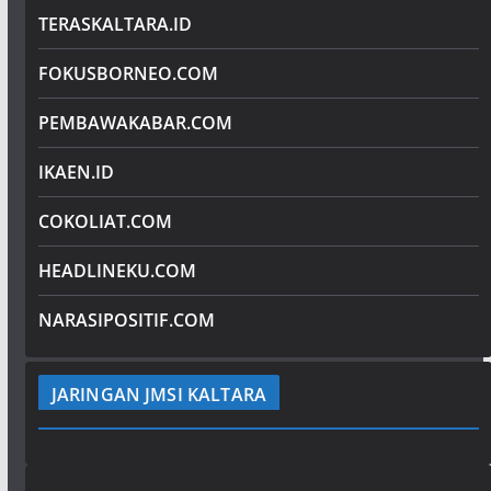
TERASKALTARA.ID
FOKUSBORNEO.COM
PEMBAWAKABAR.COM
IKAEN.ID
COKOLIAT.COM
HEADLINEKU.COM
NARASIPOSITIF.COM
JARINGAN JMSI KALTARA