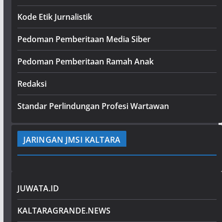
Kode Etik Jurnalistik
Pedoman Pemberitaan Media Siber
Pedoman Pemberitaan Ramah Anak
Redaksi
Standar Perlindungan Profesi Wartawan
JARINGAN JMSI KALTARA
JUWATA.ID
KALTARAGRANDE.NEWS