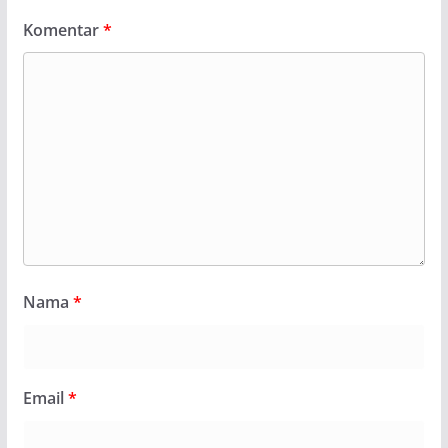
Komentar
*
Nama
*
Email
*