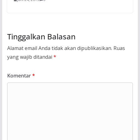
Tinggalkan Balasan
Alamat email Anda tidak akan dipublikasikan.
Ruas
yang wajib ditandai
*
Komentar
*