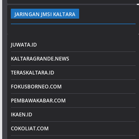
JARINGAN JMSI KALTARA
JUWATA.ID
KALTARAGRANDE.NEWS
TERASKALTARA.ID
FOKUSBORNEO.COM
PEMBAWAKABAR.COM
IKAEN.ID
COKOLIAT.COM