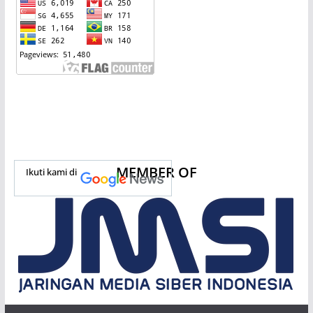
MEMBER OF
Ikuti kami di