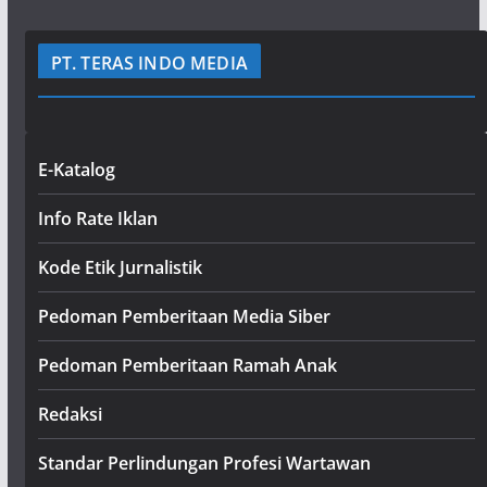
PT. TERAS INDO MEDIA
E-Katalog
Info Rate Iklan
Kode Etik Jurnalistik
Pedoman Pemberitaan Media Siber
Pedoman Pemberitaan Ramah Anak
Redaksi
Standar Perlindungan Profesi Wartawan