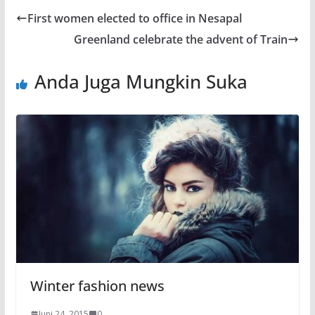
First women elected to office in Nesapal
Greenland celebrate the advent of Train
Anda Juga Mungkin Suka
Winter fashion news
Juni 24, 2015
0