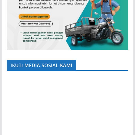
IKUTI MEDIA SOSIAL KAMI