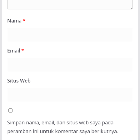
Nama
*
Email
*
Situs Web
Simpan nama, email, dan situs web saya pada
peramban ini untuk komentar saya berikutnya.