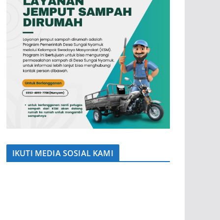
IKUTI MEDIA SOSIAL KAMI