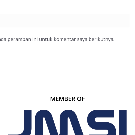
ada peramban ini untuk komentar saya berikutnya.
MEMBER OF