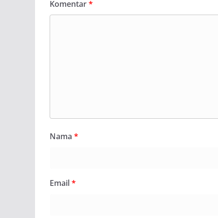
Komentar
*
Nama
*
Email
*