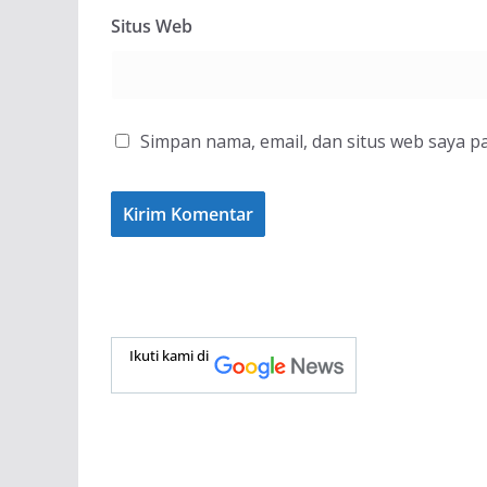
Situs Web
Simpan nama, email, dan situs web saya p
Ikuti kami di